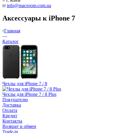
г. Киев
info@macroom.com.ua
Аксессуары к iPhone 7
Главная
—
Каталог
Чехлы для iPhone 7 / 8
Чехлы для iPhone 7 / 8 Plus
Покупателю
Доставка
Оплата
Кредит
Контакты
Возврат и обмен
Trade-in