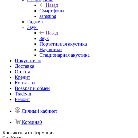
Назад
Смартфоны
samsung
Гаджеты
Звук
Назад
Звук
Портативная акустика
Наушники
Стационарная акустика
Покупателю
Доставка
Оплата
Кредит
Контакты
Возврат и обмен
Trade-in
Ремонт
Личный кабинет
Корзина
0
Контактная информация