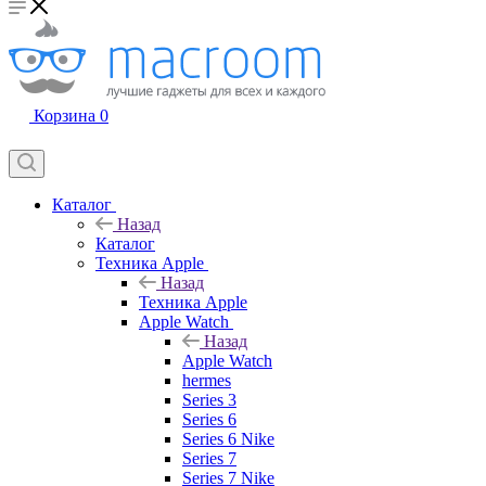
Корзина
0
Каталог
Назад
Каталог
Техника Apple
Назад
Техника Apple
Apple Watch
Назад
Apple Watch
hermes
Series 3
Series 6
Series 6 Nike
Series 7
Series 7 Nike