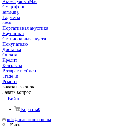
Аксессуары iMac
Смартфоны
samsung
Гаджеты
Звук
Портативная акустика
Наушники
Стационарная акустика
Покупателю
Доставка
Оплата
Кредит
Контакты
Возврат и обмен
Trade-in
Ремонт
Заказать звонок
Задать вопрос
Войти
Корзина
0
info@macroom.com.ua
г. Киев