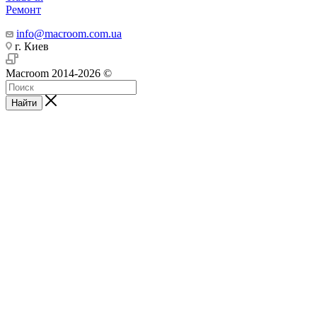
Ремонт
info@macroom.com.ua
г. Киев
Macroom 2014-2026 ©
Найти