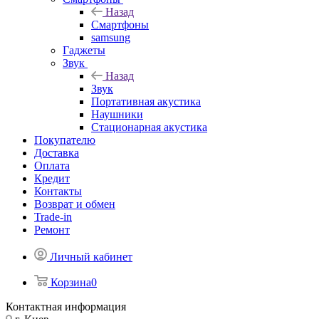
Назад
Смартфоны
samsung
Гаджеты
Звук
Назад
Звук
Портативная акустика
Наушники
Стационарная акустика
Покупателю
Доставка
Оплата
Кредит
Контакты
Возврат и обмен
Trade-in
Ремонт
Личный кабинет
Корзина
0
Контактная информация