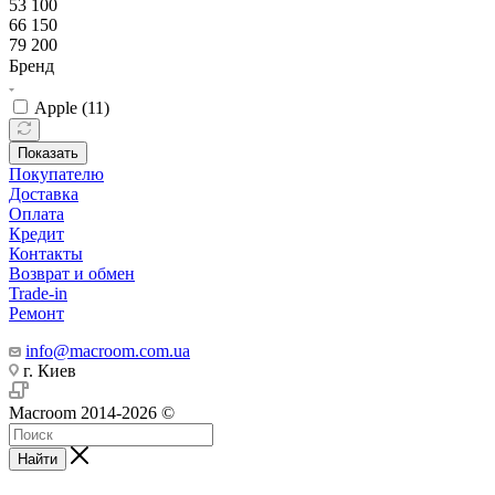
53 100
66 150
79 200
Бренд
Apple (
11
)
Показать
Покупателю
Доставка
Оплата
Кредит
Контакты
Возврат и обмен
Trade-in
Ремонт
info@macroom.com.ua
г. Киев
Macroom 2014-2026 ©
Найти