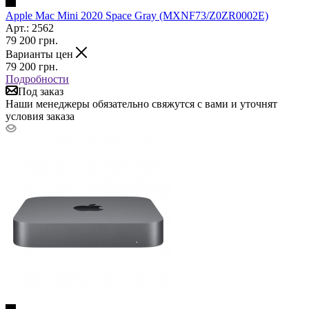
Apple Mac Mini 2020 Space Gray (MXNF73/Z0ZR0002E)
Арт.: 2562
79 200
грн.
Варианты цен
79 200
грн.
Подробности
Под заказ
Наши менеджеры обязательно свяжутся с вами и уточнят
условия заказа