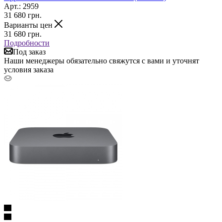
Арт.: 2959
31 680
грн.
Варианты цен
31 680
грн.
Подробности
Под заказ
Наши менеджеры обязательно свяжутся с вами и уточнят
условия заказа