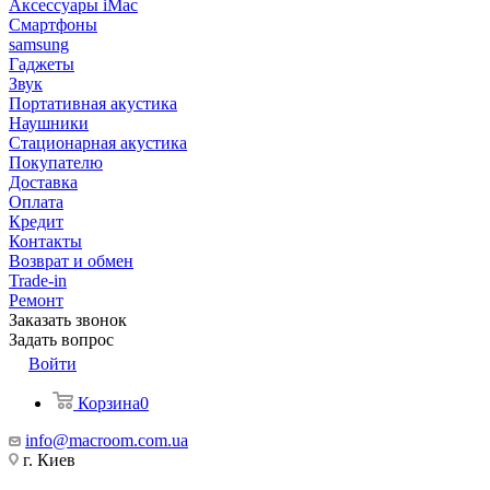
Аксессуары iMac
Смартфоны
samsung
Гаджеты
Звук
Портативная акустика
Наушники
Стационарная акустика
Покупателю
Доставка
Оплата
Кредит
Контакты
Возврат и обмен
Trade-in
Ремонт
Заказать звонок
Задать вопрос
Войти
Корзина
0
info@macroom.com.ua
г. Киев