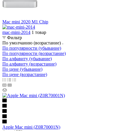
Mac mini 2020 M1 Chip
mac-mini-2014
1 товар
Фильтр
По умолчанию (возрастание)
По популярности (убывание)
По популярности (возрастание)
По алфавиту (убывание)
По алфавиту (возрастание)
По цене (убывание)
По цене (возрастание)
Apple Mac mini (Z0R70001N)