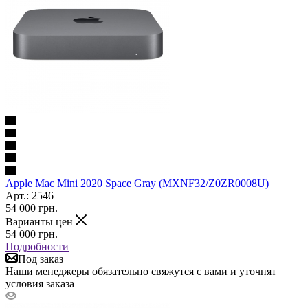
Apple Mac Mini 2020 Space Gray (MXNF32/Z0ZR0008U)
Арт.: 2546
54 000
грн.
Варианты цен
54 000
грн.
Подробности
Под заказ
Наши менеджеры обязательно свяжутся с вами и уточнят
условия заказа