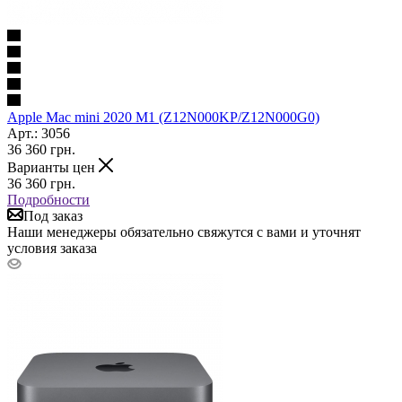
Apple Mac mini 2020 M1 (Z12N000KP/Z12N000G0)
Арт.: 3056
36 360
грн.
Варианты цен
36 360
грн.
Подробности
Под заказ
Наши менеджеры обязательно свяжутся с вами и уточнят
условия заказа