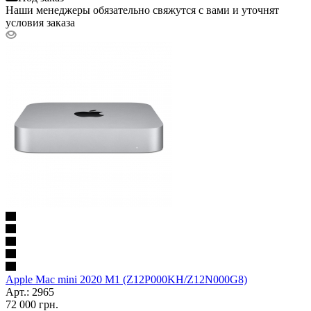
Наши менеджеры обязательно свяжутся с вами и уточнят
условия заказа
Apple Mac mini 2020 M1 (Z12P000KH/Z12N000G8)
Арт.: 2965
72 000
грн.