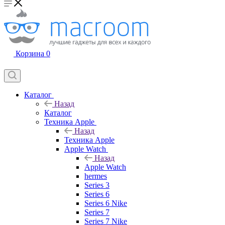
Корзина
0
Каталог
Назад
Каталог
Техника Apple
Назад
Техника Apple
Apple Watch
Назад
Apple Watch
hermes
Series 3
Series 6
Series 6 Nike
Series 7
Series 7 Nike