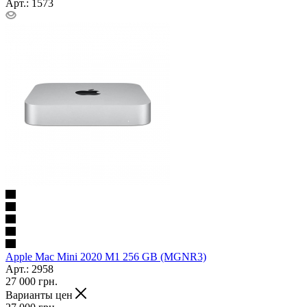
Арт.: 1573
Apple Mac Mini 2020 M1 256 GB (MGNR3)
Арт.: 2958
27 000
грн.
Варианты цен