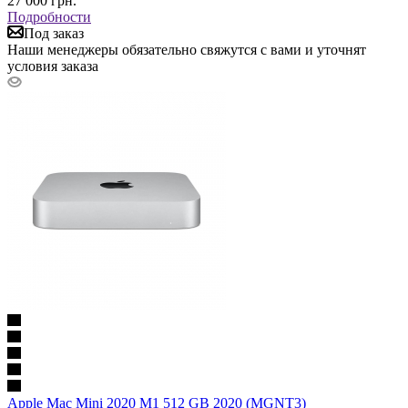
27 000
грн.
Подробности
Под заказ
Наши менеджеры обязательно свяжутся с вами и уточнят
условия заказа
Apple Mac Mini 2020 M1 512 GB 2020 (MGNT3)