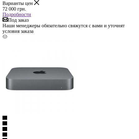
Варианты цен
72 000
грн.
Подробности
Под заказ
Наши менеджеры обязательно свяжутся с вами и уточнят
условия заказа