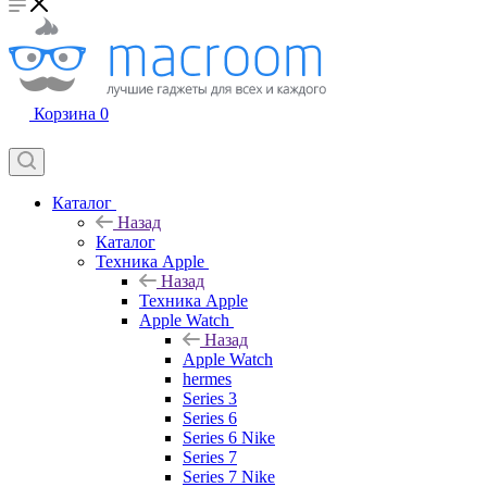
Корзина
0
Каталог
Назад
Каталог
Техника Apple
Назад
Техника Apple
Apple Watch
Назад
Apple Watch
hermes
Series 3
Series 6
Series 6 Nike
Series 7
Series 7 Nike