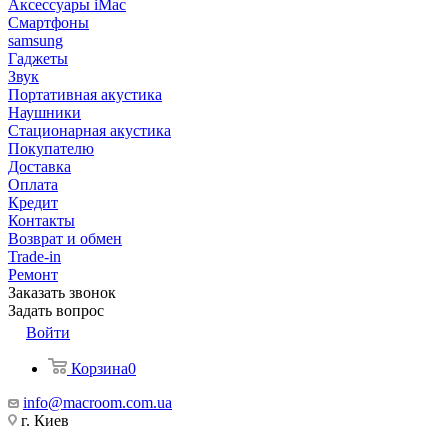
Аксессуары iMac
Смартфоны
samsung
Гаджеты
Звук
Портативная акустика
Наушники
Стационарная акустика
Покупателю
Доставка
Оплата
Кредит
Контакты
Возврат и обмен
Trade-in
Ремонт
Заказать звонок
Задать вопрос
Войти
Корзина
0
info@macroom.com.ua
г. Киев