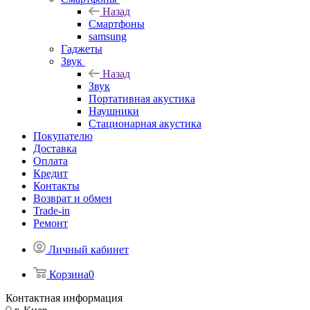
Назад
Смартфоны
samsung
Гаджеты
Звук
Назад
Звук
Портативная акустика
Наушники
Стационарная акустика
Покупателю
Доставка
Оплата
Кредит
Контакты
Возврат и обмен
Trade-in
Ремонт
Личный кабинет
Корзина
0
Контактная информация