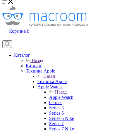
Корзина
0
Каталог
Назад
Каталог
Техника Apple
Назад
Техника Apple
Apple Watch
Назад
Apple Watch
hermes
Series 3
Series 6
Series 6 Nike
Series 7
Series 7 Nike