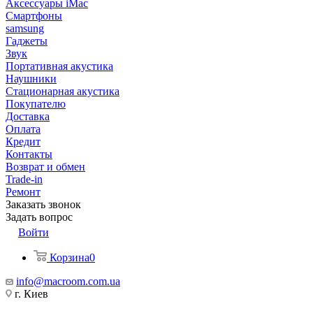
Аксессуары iMac
Смартфоны
samsung
Гаджеты
Звук
Портативная акустика
Наушники
Стационарная акустика
Покупателю
Доставка
Оплата
Кредит
Контакты
Возврат и обмен
Trade-in
Ремонт
Заказать звонок
Задать вопрос
Войти
Корзина
0
info@macroom.com.ua
г. Киев