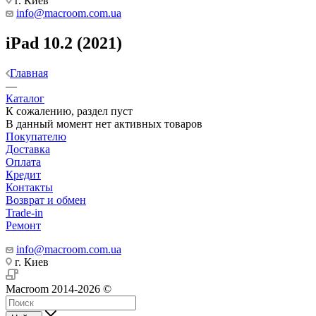
г. Киев
info@macroom.com.ua
iPad 10.2 (2021)
Главная
—
Каталог
К сожалению, раздел пуст
В данный момент нет активных товаров
Покупателю
Доставка
Оплата
Кредит
Контакты
Возврат и обмен
Trade-in
Ремонт
info@macroom.com.ua
г. Киев
Macroom 2014-2026 ©