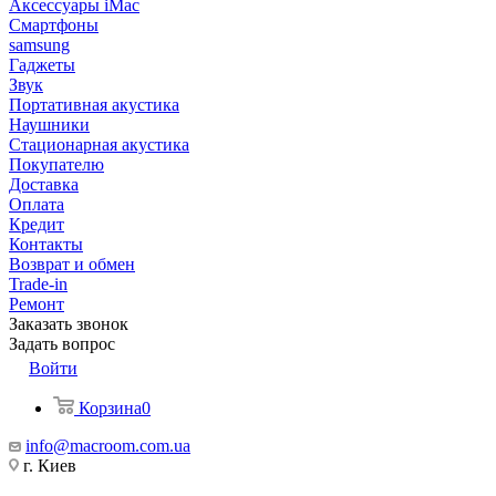
Аксессуары iMac
Смартфоны
samsung
Гаджеты
Звук
Портативная акустика
Наушники
Стационарная акустика
Покупателю
Доставка
Оплата
Кредит
Контакты
Возврат и обмен
Trade-in
Ремонт
Заказать звонок
Задать вопрос
Войти
Корзина
0
info@macroom.com.ua
г. Киев