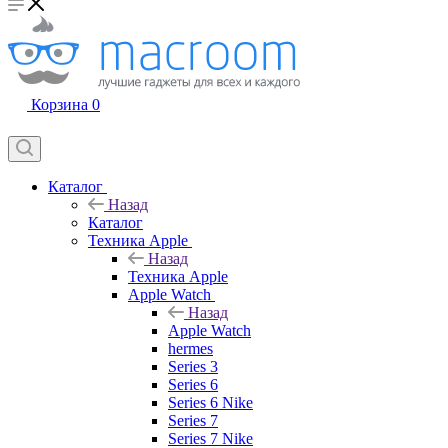
Корзина
0
Каталог
Назад
Каталог
Техника Apple
Назад
Техника Apple
Apple Watch
Назад
Apple Watch
hermes
Series 3
Series 6
Series 6 Nike
Series 7
Series 7 Nike