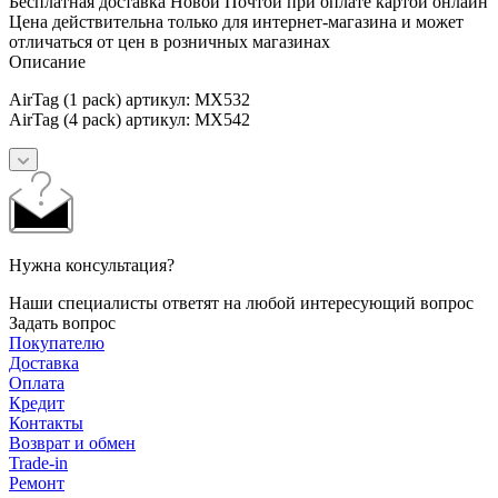
Бесплатная доставка Новой Почтой при оплате картой онлайн
Цена действительна только для интернет-магазина и может
отличаться от цен в розничных магазинах
Описание
AirTag (1 pack) артикул: MX532
AirTag (4 pack) артикул: MX542
Нужна консультация?
Наши специалисты ответят на любой интересующий вопрос
Задать вопрос
Покупателю
Доставка
Оплата
Кредит
Контакты
Возврат и обмен
Trade-in
Ремонт