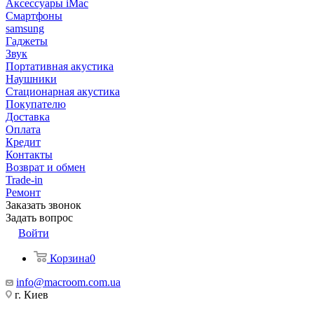
Аксессуары iMac
Смартфоны
samsung
Гаджеты
Звук
Портативная акустика
Наушники
Стационарная акустика
Покупателю
Доставка
Оплата
Кредит
Контакты
Возврат и обмен
Trade-in
Ремонт
Заказать звонок
Задать вопрос
Войти
Корзина
0
info@macroom.com.ua
г. Киев