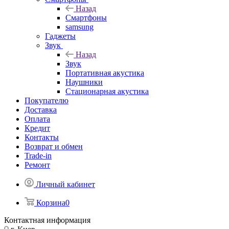
Назад
Смартфоны
samsung
Гаджеты
Звук
Назад
Звук
Портативная акустика
Наушники
Стационарная акустика
Покупателю
Доставка
Оплата
Кредит
Контакты
Возврат и обмен
Trade-in
Ремонт
Личный кабинет
Корзина
0
Контактная информация