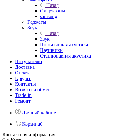
Назад
Смартфоны
samsung
Гаджеты
Звук
Назад
Звук
Портативная акустика
Наушники
Стационарная акустика
Покупателю
Доставка
Оплата
Кредит
Контакты
Возврат и обмен
Trade-in
Ремонт
Личный кабинет
Корзина
0
Контактная информация