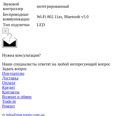
Звуковой
интегрированный
контроллер
Беспроводные
Wi-Fi 802.11ax, Bluetooth v5.0
коммуникации
Тип подсветки
LED
Нужна консультация?
Наши специалисты ответят на любой интересующий вопрос
Задать вопрос
Покупателю
Доставка
Оплата
Кредит
Контакты
Возврат и обмен
Trade-in
Ремонт
info@macroom.com.ua