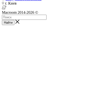
г. Киев
Macroom 2014-2026 ©
Найти