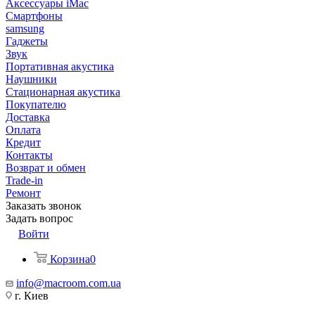
Аксессуары iMac
Смартфоны
samsung
Гаджеты
Звук
Портативная акустика
Наушники
Стационарная акустика
Покупателю
Доставка
Оплата
Кредит
Контакты
Возврат и обмен
Trade-in
Ремонт
Заказать звонок
Задать вопрос
Войти
Корзина
0
info@macroom.com.ua
г. Киев