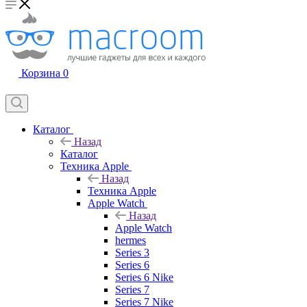
Корзина
0
Каталог
Назад
Каталог
Техника Apple
Назад
Техника Apple
Apple Watch
Назад
Apple Watch
hermes
Series 3
Series 6
Series 6 Nike
Series 7
Series 7 Nike