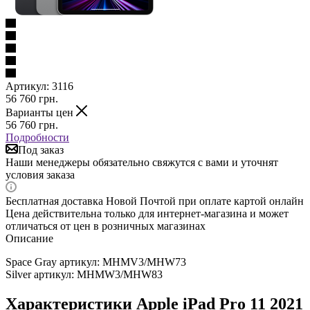
Артикул:
3116
56 760
грн.
Варианты цен
56 760
грн.
Подробности
Под заказ
Наши менеджеры обязательно свяжутся с вами и уточнят
условия заказа
Бесплатная доставка Новой Почтой при оплате картой онлайн
Цена действительна только для интернет-магазина и может
отличаться от цен в розничных магазинах
Описание
Space Gray артикул: MHMV3/MHW73
Silver артикул: MHMW3/MHW83
Характеристики Apple iPad Pro 11 2021