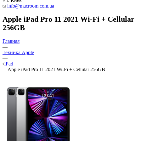
г. Киев
info@macroom.com.ua
Apple iPad Pro 11 2021 Wi-Fi + Cellular
256GB
Главная
—
Техника Apple
—
iPad
—
Apple iPad Pro 11 2021 Wi-Fi + Cellular 256GB