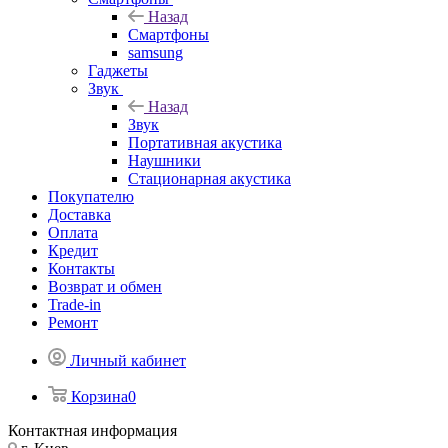
Назад
Смартфоны
samsung
Гаджеты
Звук
Назад
Звук
Портативная акустика
Наушники
Стационарная акустика
Покупателю
Доставка
Оплата
Кредит
Контакты
Возврат и обмен
Trade-in
Ремонт
Личный кабинет
Корзина
0
Контактная информация