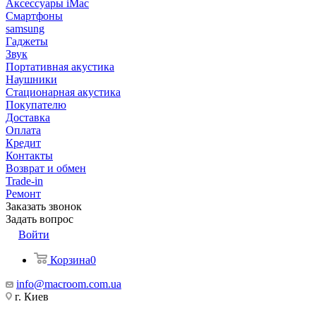
Аксессуары iMac
Смартфоны
samsung
Гаджеты
Звук
Портативная акустика
Наушники
Стационарная акустика
Покупателю
Доставка
Оплата
Кредит
Контакты
Возврат и обмен
Trade-in
Ремонт
Заказать звонок
Задать вопрос
Войти
Корзина
0
info@macroom.com.ua
г. Киев