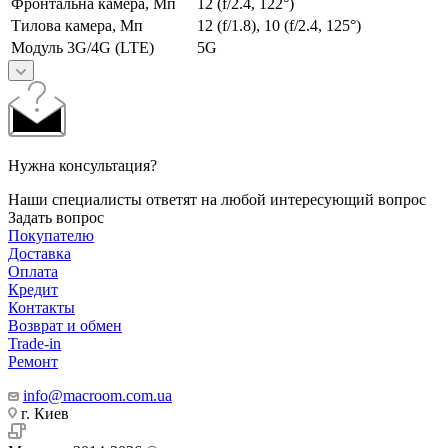
Фронтальна камера, Мп
12 (f/2.4, 122°)
Тилова камера, Мп
12 (f/1.8), 10 (f/2.4, 125°)
Модуль 3G/4G (LTE)
5G
Нужна консультация?
Наши специалисты ответят на любой интересующий вопрос
Задать вопрос
Покупателю
Доставка
Оплата
Кредит
Контакты
Возврат и обмен
Trade-in
Ремонт
info@macroom.com.ua
г. Киев