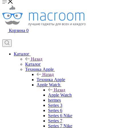
Корзина
0
Каталог
Назад
Каталог
Техника Apple
Назад
Техника Apple
Apple Watch
Назад
Apple Watch
hermes
Series 3
Series 6
Series 6 Nike
Series 7
Series 7 Nike