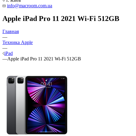
г. Киев
info@macroom.com.ua
Apple iPad Pro 11 2021 Wi-Fi 512GB
Главная
—
Техника Apple
—
iPad
—
Apple iPad Pro 11 2021 Wi-Fi 512GB