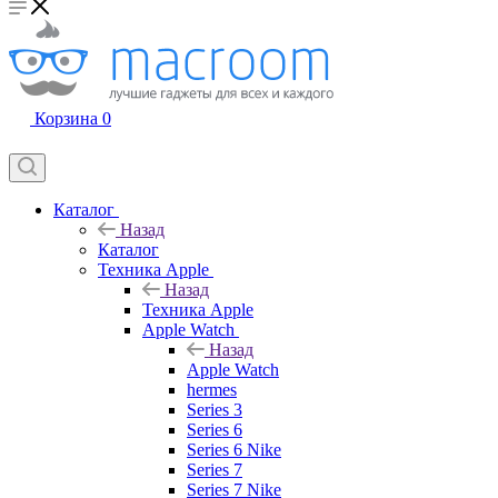
Корзина
0
Каталог
Назад
Каталог
Техника Apple
Назад
Техника Apple
Apple Watch
Назад
Apple Watch
hermes
Series 3
Series 6
Series 6 Nike
Series 7
Series 7 Nike