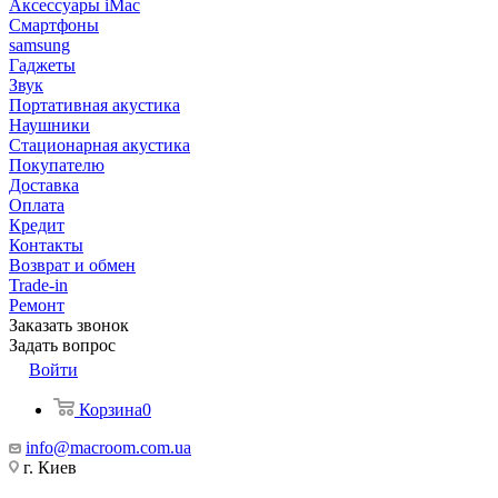
Аксессуары iMac
Смартфоны
samsung
Гаджеты
Звук
Портативная акустика
Наушники
Стационарная акустика
Покупателю
Доставка
Оплата
Кредит
Контакты
Возврат и обмен
Trade-in
Ремонт
Заказать звонок
Задать вопрос
Войти
Корзина
0
info@macroom.com.ua
г. Киев