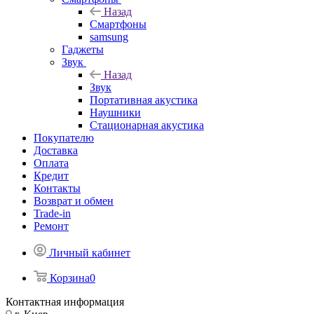
Назад
Смартфоны
samsung
Гаджеты
Звук
Назад
Звук
Портативная акустика
Наушники
Стационарная акустика
Покупателю
Доставка
Оплата
Кредит
Контакты
Возврат и обмен
Trade-in
Ремонт
Личный кабинет
Корзина
0
Контактная информация