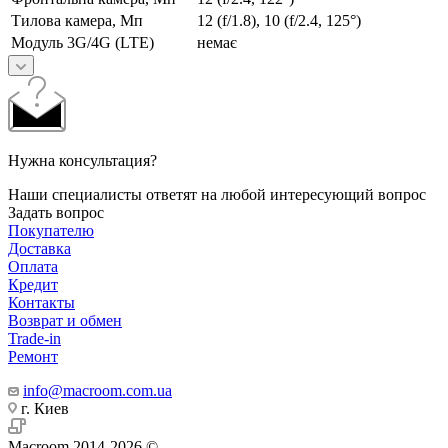
Тилова камера, Мп
12 (f/1.8), 10 (f/2.4, 125°)
Модуль 3G/4G (LTE)
немає
Нужна консультация?
Наши специалисты ответят на любой интересующий вопрос
Задать вопрос
Покупателю
Доставка
Оплата
Кредит
Контакты
Возврат и обмен
Trade-in
Ремонт
info@macroom.com.ua
г. Киев
Macroom 2014-2026 ©