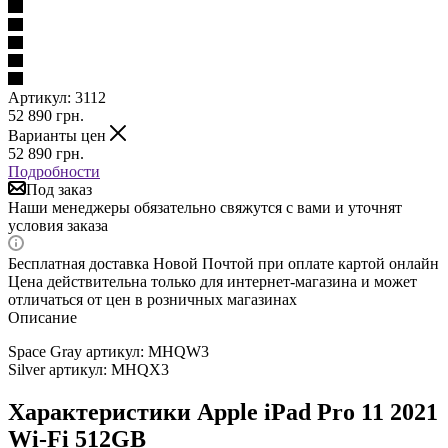
Артикул:
3112
52 890
грн.
Варианты цен
52 890
грн.
Подробности
Под заказ
Наши менеджеры обязательно свяжутся с вами и уточнят
условия заказа
Бесплатная доставка Новой Почтой при оплате картой онлайн
Цена действительна только для интернет-магазина и может
отличаться от цен в розничных магазинах
Описание
Space Gray артикул: MHQW3
Silver артикул: MHQX3
Характеристики Apple iPad Pro 11 2021
Wi-Fi 512GB