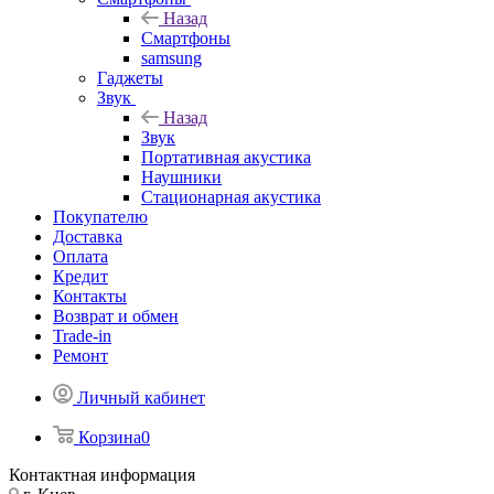
Назад
Смартфоны
samsung
Гаджеты
Звук
Назад
Звук
Портативная акустика
Наушники
Стационарная акустика
Покупателю
Доставка
Оплата
Кредит
Контакты
Возврат и обмен
Trade-in
Ремонт
Личный кабинет
Корзина
0
Контактная информация