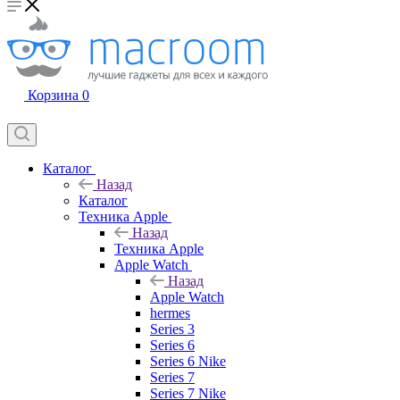
Корзина
0
Каталог
Назад
Каталог
Техника Apple
Назад
Техника Apple
Apple Watch
Назад
Apple Watch
hermes
Series 3
Series 6
Series 6 Nike
Series 7
Series 7 Nike