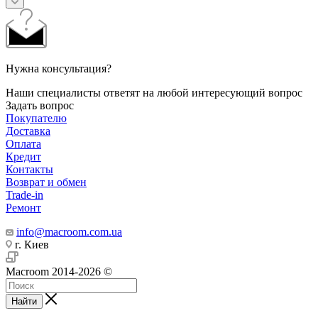
Нужна консультация?
Наши специалисты ответят на любой интересующий вопрос
Задать вопрос
Покупателю
Доставка
Оплата
Кредит
Контакты
Возврат и обмен
Trade-in
Ремонт
info@macroom.com.ua
г. Киев
Macroom 2014-2026 ©
Найти