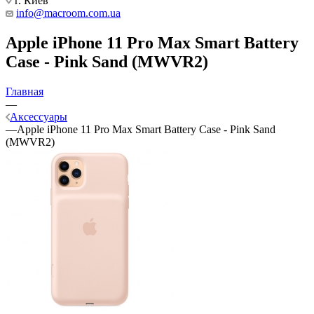
г. Киев
info@macroom.com.ua
Apple iPhone 11 Pro Max Smart Battery
Case - Pink Sand (MWVR2)
Главная
—
Аксессуары
—
Apple iPhone 11 Pro Max Smart Battery Case - Pink Sand
(MWVR2)