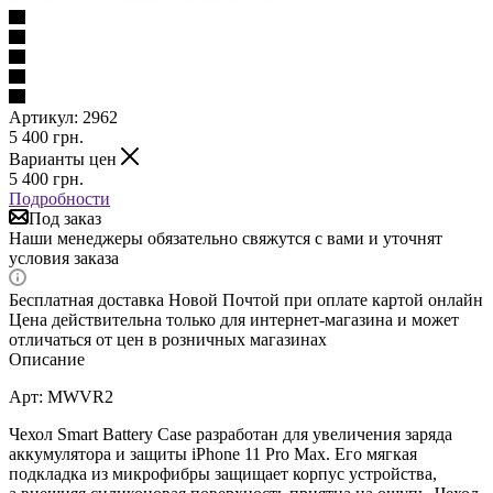
Артикул:
2962
5 400
грн.
Варианты цен
5 400
грн.
Подробности
Под заказ
Наши менеджеры обязательно свяжутся с вами и уточнят
условия заказа
Бесплатная доставка Новой Почтой при оплате картой онлайн
Цена действительна только для интернет-магазина и может
отличаться от цен в розничных магазинах
Описание
Арт: MWVR2
Чехол Smart Battery Case разработан для увеличения заряда
аккумулятора и защиты iPhone 11 Pro Max. Его мягкая
подкладка из микрофибры защищает корпус устройства,