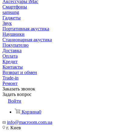
Аксессуары iMac
Смартфоны
samsung
Гаджеты
Звук
Портативная акустика
Наушники
Стационарная акустика
Покупателю
Доставка
Оплата
Кредит
Контакты
Возврат и обмен
Trade-in
Ремонт
Заказать звонок
Задать вопрос
Войти
Корзина
0
info@macroom.com.ua
г. Киев