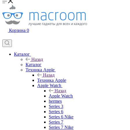
Корзина
0
Каталог
Назад
Каталог
Техника Apple
Назад
Техника Apple
Apple Watch
Назад
Apple Watch
hermes
Series 3
Series 6
Series 6 Nike
Series 7
Series 7 Nike