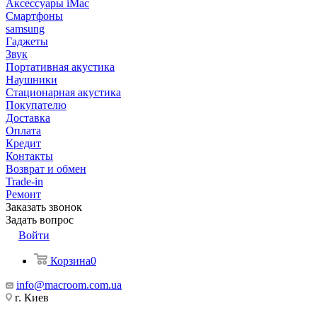
Аксессуары iMac
Смартфоны
samsung
Гаджеты
Звук
Портативная акустика
Наушники
Стационарная акустика
Покупателю
Доставка
Оплата
Кредит
Контакты
Возврат и обмен
Trade-in
Ремонт
Заказать звонок
Задать вопрос
Войти
Корзина
0
info@macroom.com.ua
г. Киев