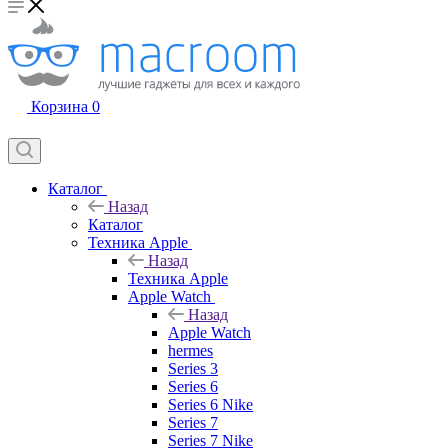
Корзина
0
Каталог
Назад
Каталог
Техника Apple
Назад
Техника Apple
Apple Watch
Назад
Apple Watch
hermes
Series 3
Series 6
Series 6 Nike
Series 7
Series 7 Nike