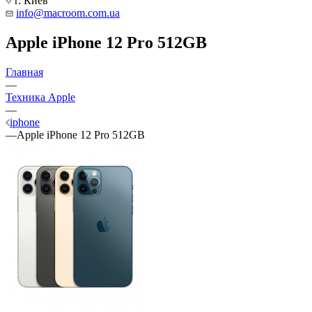
г. Киев
info@macroom.com.ua
Apple iPhone 12 Pro 512GB
Главная
—
Техника Apple
—
iphone
—
Apple iPhone 12 Pro 512GB