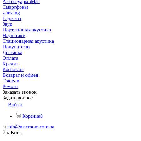
Аксессуары iMac
Смартфоны
samsung
Гаджеты
Звук
Портативная акустика
Наушники
Стационарная акустика
Покупателю
Доставка
Оплата
Кредит
Контакты
Возврат и обмен
Trade-in
Ремонт
Заказать звонок
Задать вопрос
Войти
Корзина
0
info@macroom.com.ua
г. Киев