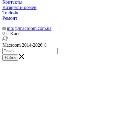
Контакты
Возврат и обмен
Trade-in
Ремонт
info@macroom.com.ua
г. Киев
Macroom 2014-2026 ©
Найти