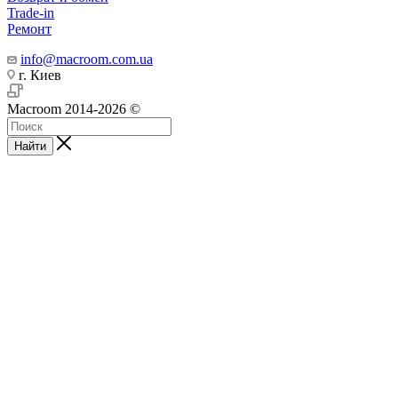
Trade-in
Ремонт
info@macroom.com.ua
г. Киев
Macroom 2014-2026 ©
Найти