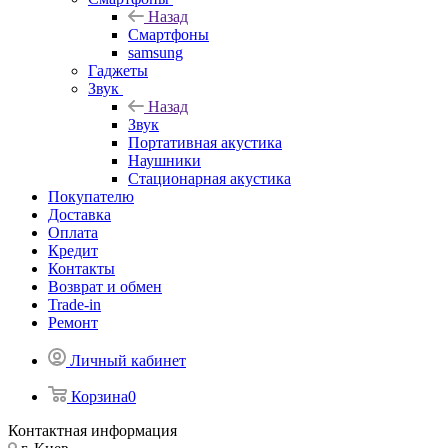
Назад
Смартфоны
samsung
Гаджеты
Звук
Назад
Звук
Портативная акустика
Наушники
Стационарная акустика
Покупателю
Доставка
Оплата
Кредит
Контакты
Возврат и обмен
Trade-in
Ремонт
Личный кабинет
Корзина
0
Контактная информация