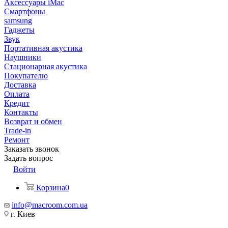
Аксессуары iMac
Смартфоны
samsung
Гаджеты
Звук
Портативная акустика
Наушники
Стационарная акустика
Покупателю
Доставка
Оплата
Кредит
Контакты
Возврат и обмен
Trade-in
Ремонт
Заказать звонок
Задать вопрос
Войти
Корзина
0
info@macroom.com.ua
г. Киев