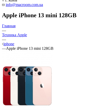
г. Киев
info@macroom.com.ua
Apple iPhone 13 mini 128GB
Главная
—
Техника Apple
—
iphone
—
Apple iPhone 13 mini 128GB