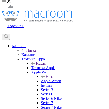
Корзина
0
Каталог
Назад
Каталог
Техника Apple
Назад
Техника Apple
Apple Watch
Назад
Apple Watch
hermes
Series 3
Series 6
Series 6 Nike
Series 7
Series 7 Nike