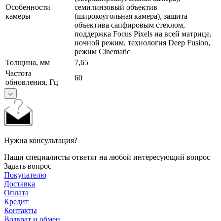
Особенности
семилинзовый объектив
камеры
(широкоугольная камера), защита
объектива сапфировым стеклом,
поддержка Focus Pixels на всей матрице,
ночной режим, технология Deep Fusion,
режим Cinematic
Толщина, мм
7,65
Частота
60
обновления, Гц
Нужна консультация?
Наши специалисты ответят на любой интересующий вопрос
Задать вопрос
Покупателю
Доставка
Оплата
Кредит
Контакты
Возврат и обмен