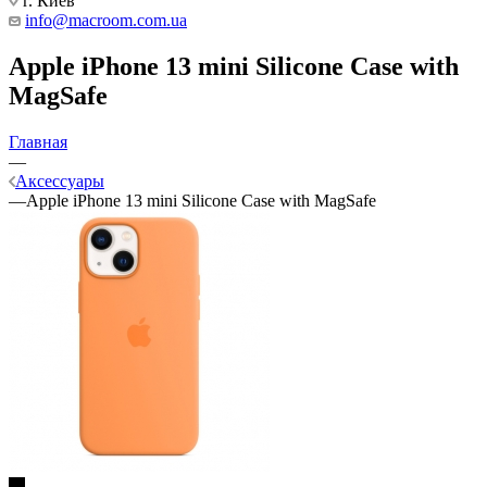
г. Киев
info@macroom.com.ua
Apple iPhone 13 mini Silicone Case with
MagSafe
Главная
—
Аксессуары
—
Apple iPhone 13 mini Silicone Case with MagSafe