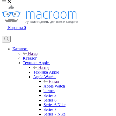
Корзина
0
Каталог
Назад
Каталог
Техника Apple
Назад
Техника Apple
Apple Watch
Назад
Apple Watch
hermes
Series 3
Series 6
Series 6 Nike
Series 7
Series 7 Nike