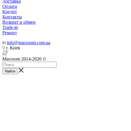
Доставка
Оплата
Кредит
Контакты
Возврат и обмен
Trade-in
Ремонт
info@macroom.com.ua
г. Киев
Macroom 2014-2026 ©
Найти