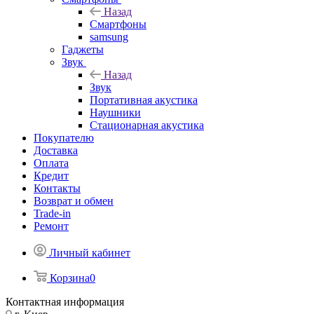
Назад
Смартфоны
samsung
Гаджеты
Звук
Назад
Звук
Портативная акустика
Наушники
Стационарная акустика
Покупателю
Доставка
Оплата
Кредит
Контакты
Возврат и обмен
Trade-in
Ремонт
Личный кабинет
Корзина
0
Контактная информация