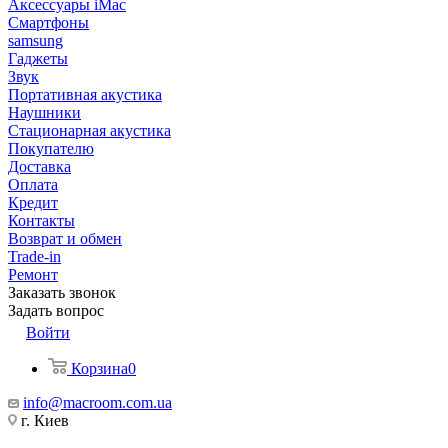
Аксессуары iMac
Смартфоны
samsung
Гаджеты
Звук
Портативная акустика
Наушники
Стационарная акустика
Покупателю
Доставка
Оплата
Кредит
Контакты
Возврат и обмен
Trade-in
Ремонт
Заказать звонок
Задать вопрос
Войти
Корзина
0
info@macroom.com.ua
г. Киев