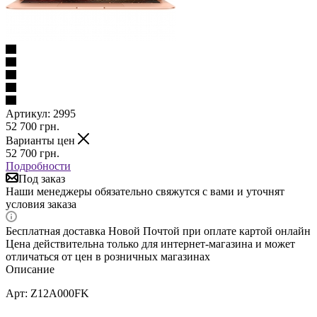
Артикул:
2995
52 700
грн.
Варианты цен
52 700
грн.
Подробности
Под заказ
Наши менеджеры обязательно свяжутся с вами и уточнят
условия заказа
Бесплатная доставка Новой Почтой при оплате картой онлайн
Цена действительна только для интернет-магазина и может
отличаться от цен в розничных магазинах
Описание
Арт: Z12A000FK