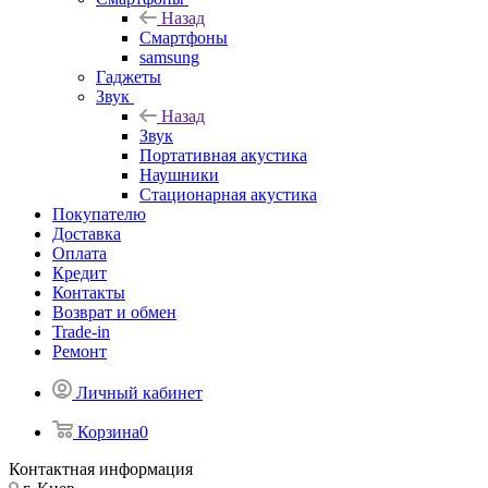
Назад
Смартфоны
samsung
Гаджеты
Звук
Назад
Звук
Портативная акустика
Наушники
Стационарная акустика
Покупателю
Доставка
Оплата
Кредит
Контакты
Возврат и обмен
Trade-in
Ремонт
Личный кабинет
Корзина
0
Контактная информация