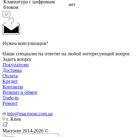
Клавиатура с цифровым
нет
блоком
Нужна консультация?
Наши специалисты ответят на любой интересующий вопрос
Задать вопрос
Покупателю
Доставка
Оплата
Кредит
Контакты
Возврат и обмен
Trade-in
Ремонт
info@macroom.com.ua
г. Киев
Macroom 2014-2026 ©