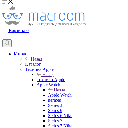
Корзина
0
Каталог
Назад
Каталог
Техника Apple
Назад
Техника Apple
Apple Watch
Назад
Apple Watch
hermes
Series 3
Series 6
Series 6 Nike
Series 7
Series 7 Nike