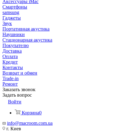
Аксессуары iMac
Смартфоны
samsung
Гаджеты
Звук
Портативная акустика
Наушники
Стационарная акустика
Покупателю
Доставка
Оплата
Кредит
Контакты
Возврат и обмен
Trade-in
Ремонт
Заказать звонок
Задать вопрос
Войти
Корзина
0
info@macroom.com.ua
г. Киев