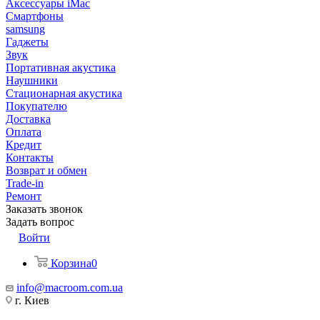
Аксессуары iMac
Смартфоны
samsung
Гаджеты
Звук
Портативная акустика
Наушники
Стационарная акустика
Покупателю
Доставка
Оплата
Кредит
Контакты
Возврат и обмен
Trade-in
Ремонт
Заказать звонок
Задать вопрос
Войти
Корзина
0
info@macroom.com.ua
г. Киев