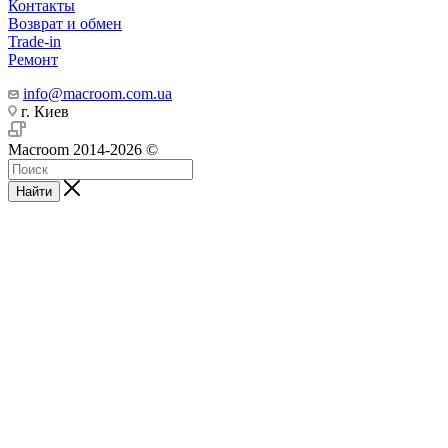
Контакты
Возврат и обмен
Trade-in
Ремонт
info@macroom.com.ua
г. Киев
Macroom 2014-2026 ©
Найти