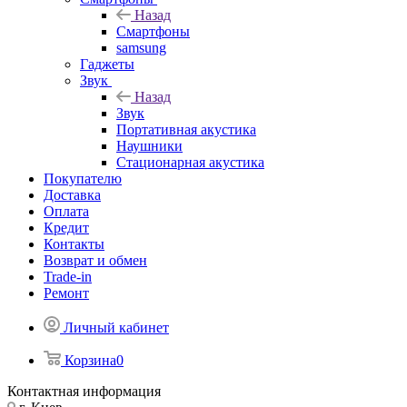
Назад
Смартфоны
samsung
Гаджеты
Звук
Назад
Звук
Портативная акустика
Наушники
Стационарная акустика
Покупателю
Доставка
Оплата
Кредит
Контакты
Возврат и обмен
Trade-in
Ремонт
Личный кабинет
Корзина
0
Контактная информация