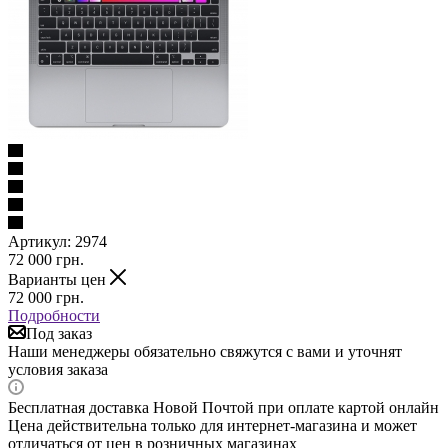
Артикул:
2974
72 000
грн.
Варианты цен
72 000
грн.
Подробности
Под заказ
Наши менеджеры обязательно свяжутся с вами и уточнят
условия заказа
Бесплатная доставка Новой Почтой при оплате картой онлайн
Цена действительна только для интернет-магазина и может
отличаться от цен в розничных магазинах