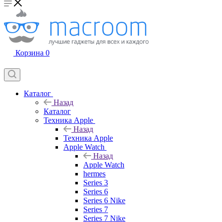
Корзина
0
Каталог
Назад
Каталог
Техника Apple
Назад
Техника Apple
Apple Watch
Назад
Apple Watch
hermes
Series 3
Series 6
Series 6 Nike
Series 7
Series 7 Nike