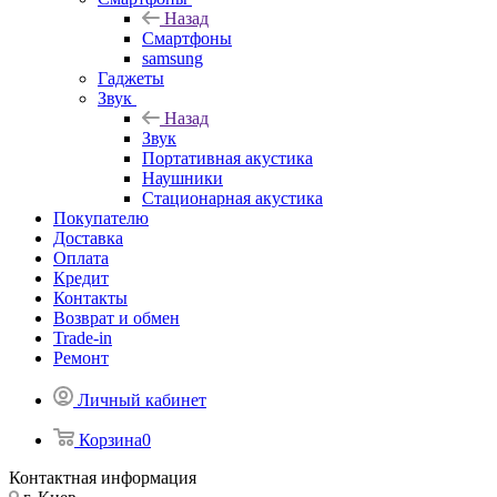
Назад
Смартфоны
samsung
Гаджеты
Звук
Назад
Звук
Портативная акустика
Наушники
Стационарная акустика
Покупателю
Доставка
Оплата
Кредит
Контакты
Возврат и обмен
Trade-in
Ремонт
Личный кабинет
Корзина
0
Контактная информация