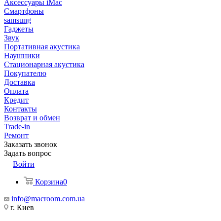
Аксессуары iMac
Смартфоны
samsung
Гаджеты
Звук
Портативная акустика
Наушники
Стационарная акустика
Покупателю
Доставка
Оплата
Кредит
Контакты
Возврат и обмен
Trade-in
Ремонт
Заказать звонок
Задать вопрос
Войти
Корзина
0
info@macroom.com.ua
г. Киев