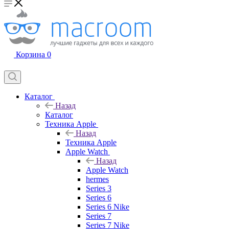
Корзина
0
Каталог
Назад
Каталог
Техника Apple
Назад
Техника Apple
Apple Watch
Назад
Apple Watch
hermes
Series 3
Series 6
Series 6 Nike
Series 7
Series 7 Nike