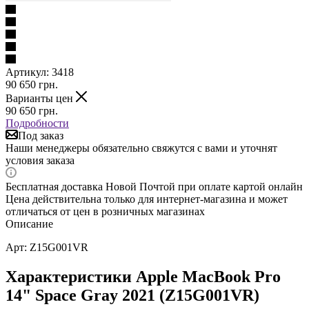
Артикул:
3418
90 650
грн.
Варианты цен
90 650
грн.
Подробности
Под заказ
Наши менеджеры обязательно свяжутся с вами и уточнят
условия заказа
Бесплатная доставка Новой Почтой при оплате картой онлайн
Цена действительна только для интернет-магазина и может
отличаться от цен в розничных магазинах
Описание
Арт: Z15G001VR
Характеристики Apple MacBook Pro
14" Space Gray 2021 (Z15G001VR)