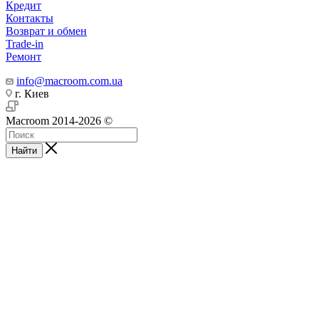
Кредит
Контакты
Возврат и обмен
Trade-in
Ремонт
info@macroom.com.ua
г. Киев
Macroom 2014-2026 ©
Найти