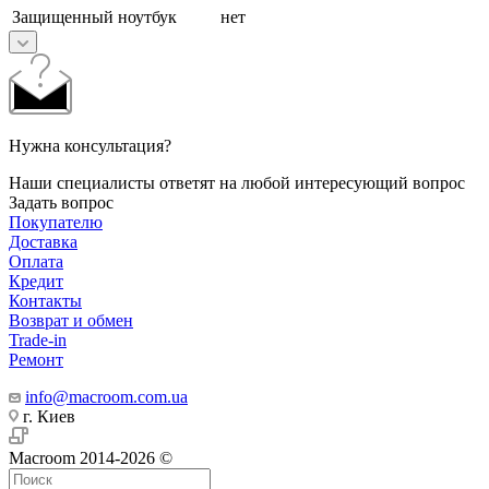
Защищенный ноутбук
нет
Нужна консультация?
Наши специалисты ответят на любой интересующий вопрос
Задать вопрос
Покупателю
Доставка
Оплата
Кредит
Контакты
Возврат и обмен
Trade-in
Ремонт
info@macroom.com.ua
г. Киев
Macroom 2014-2026 ©