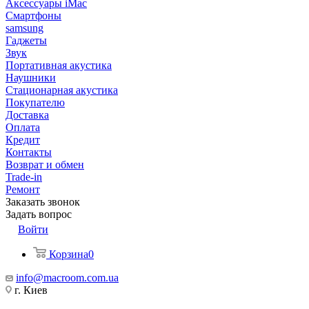
Аксессуары iMac
Смартфоны
samsung
Гаджеты
Звук
Портативная акустика
Наушники
Стационарная акустика
Покупателю
Доставка
Оплата
Кредит
Контакты
Возврат и обмен
Trade-in
Ремонт
Заказать звонок
Задать вопрос
Войти
Корзина
0
info@macroom.com.ua
г. Киев