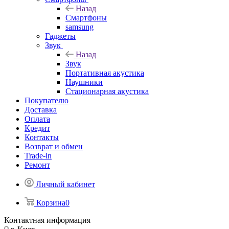
Назад
Смартфоны
samsung
Гаджеты
Звук
Назад
Звук
Портативная акустика
Наушники
Стационарная акустика
Покупателю
Доставка
Оплата
Кредит
Контакты
Возврат и обмен
Trade-in
Ремонт
Личный кабинет
Корзина
0
Контактная информация