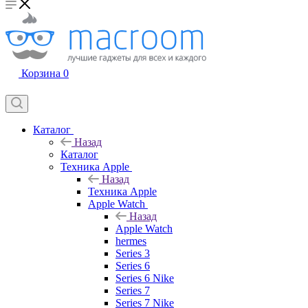
Корзина
0
Каталог
Назад
Каталог
Техника Apple
Назад
Техника Apple
Apple Watch
Назад
Apple Watch
hermes
Series 3
Series 6
Series 6 Nike
Series 7
Series 7 Nike