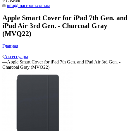
г. Киев
info@macroom.com.ua
Apple Smart Cover for iPad 7th Gen. and
iPad Air 3rd Gen. - Charcoal Gray
(MVQ22)
Главная
—
Аксессуары
—
Apple Smart Cover for iPad 7th Gen. and iPad Air 3rd Gen. -
Charcoal Gray (MVQ22)