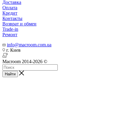
Доставка
Оплата
Кредит
Контакты
Возврат и обмен
Trade-in
Ремонт
info@macroom.com.ua
г. Киев
Macroom 2014-2026 ©
Найти