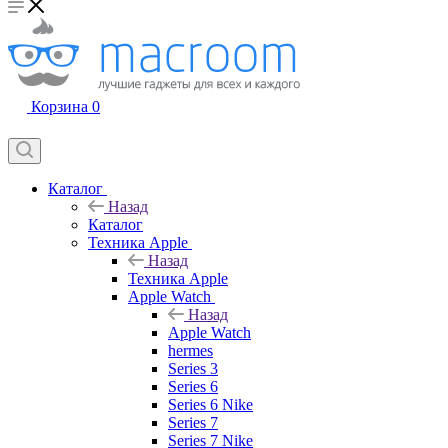
Корзина
0
Каталог
Назад
Каталог
Техника Apple
Назад
Техника Apple
Apple Watch
Назад
Apple Watch
hermes
Series 3
Series 6
Series 6 Nike
Series 7
Series 7 Nike