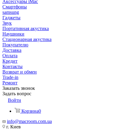
Аксессуары iMac
Смартфоны
samsung
Гаджеты
Звук
Портативная акустика
Наушники
Стационарная акустика
Покупателю
Доставка
Оплата
Кредит
Контакты
Возврат и обмен
Trade-in
Ремонт
Заказать звонок
Задать вопрос
Войти
Корзина
0
info@macroom.com.ua
г. Киев