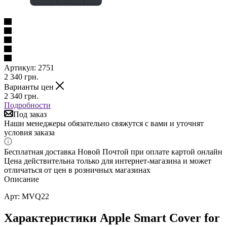
Артикул:
2751
2 340
грн.
Варианты цен
2 340
грн.
Подробности
Под заказ
Наши менеджеры обязательно свяжутся с вами и уточнят
условия заказа
Бесплатная доставка Новой Почтой при оплате картой онлайн
Цена действительна только для интернет-магазина и может
отличаться от цен в розничных магазинах
Описание
Арт: MVQ22
Характеристики Apple Smart Cover for