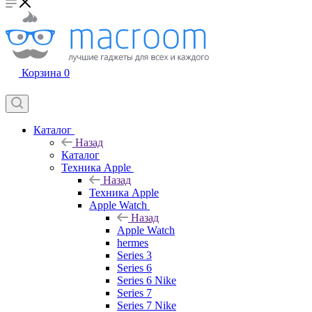
Корзина
0
Каталог
Назад
Каталог
Техника Apple
Назад
Техника Apple
Apple Watch
Назад
Apple Watch
hermes
Series 3
Series 6
Series 6 Nike
Series 7
Series 7 Nike