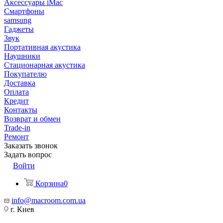
Аксессуары iMac
Смартфоны
samsung
Гаджеты
Звук
Портативная акустика
Наушники
Стационарная акустика
Покупателю
Доставка
Оплата
Кредит
Контакты
Возврат и обмен
Trade-in
Ремонт
Заказать звонок
Задать вопрос
Войти
Корзина
0
info@macroom.com.ua
г. Киев