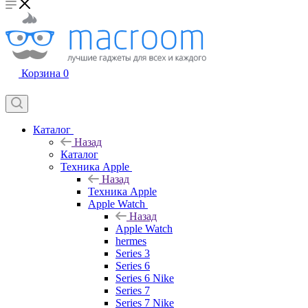
Корзина
0
Каталог
Назад
Каталог
Техника Apple
Назад
Техника Apple
Apple Watch
Назад
Apple Watch
hermes
Series 3
Series 6
Series 6 Nike
Series 7
Series 7 Nike