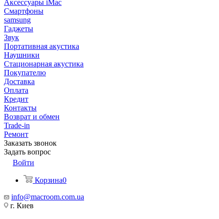
Аксессуары iMac
Смартфоны
samsung
Гаджеты
Звук
Портативная акустика
Наушники
Стационарная акустика
Покупателю
Доставка
Оплата
Кредит
Контакты
Возврат и обмен
Trade-in
Ремонт
Заказать звонок
Задать вопрос
Войти
Корзина
0
info@macroom.com.ua
г. Киев