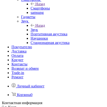
Назад
Смартфоны
samsung
Гаджеты
Звук
Назад
Звук
Портативная акустика
Наушники
Стационарная акустика
Покупателю
Доставка
Оплата
Кредит
Контакты
Возврат и обмен
Trade-in
Ремонт
Личный кабинет
Корзина
0
Контактная информация