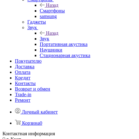
Назад
Смартфоны
samsung
Гаджеты
Звук
Назад
Звук
Портативная акустика
Наушники
Стационарная акустика
Покупателю
Доставка
Оплата
Кредит
Контакты
Возврат и обмен
Trade-in
Ремонт
Личный кабинет
Корзина
0
Контактная информация