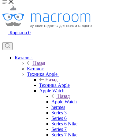
Корзина
0
Каталог
Назад
Каталог
Техника Apple
Назад
Техника Apple
Apple Watch
Назад
Apple Watch
hermes
Series 3
Series 6
Series 6 Nike
Series 7
Series 7 Nike