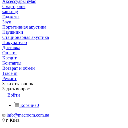
Аксессуары iMac
Смартфоны
samsung
Гаджеты
Звук
Портативная акустика
Наушники
Стационарная акустика
Покупателю
Доставка
Оплата
Кредит
Контакты
Возврат и обмен
Trade-in
Ремонт
Заказать звонок
Задать вопрос
Войти
Корзина
0
info@macroom.com.ua
г. Киев