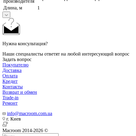
производителя
Длина, м
1
Нужна консультация?
Наши специалисты ответят на любой интересующий вопрос
Задать вопрос
Покупателю
Доставка
Оплата
Кредит
Контакты
Возврат и обмен
Trade-in
Ремонт
info@macroom.com.ua
г. Киев
Macroom 2014-2026 ©