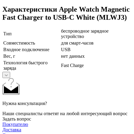
Характеристики Apple Watch Magnetic
Fast Charger to USB-C White (MLWJ3)
беспроводное зарядное
Тип
устройство
Совместимость
для смарт-часов
Входное подключение
USB
Вес, г
нет данных
Технология быстрого
Fast Charge
заряда
Нужна консультация?
Наши специалисты ответят на любой интересующий вопрос
Задать вопрос
Покупателю
Доставка