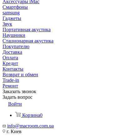
Аксессуары iMac
Смартфоны
samsung
Гаджеты
Звук
Портативная акустика
Наушники
Стационарная акустика
Покупателю
Доставка
Оплата
Кредит
Контакты
Возврат и обмен
Trade-in
Ремонт
Заказать звонок
Задать вопрос
Войти
Корзина
0
info@macroom.com.ua
г. Киев