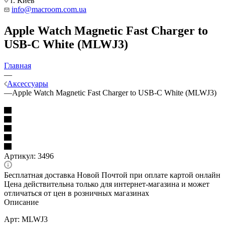
г. Киев
info@macroom.com.ua
Apple Watch Magnetic Fast Charger to
USB-C White (MLWJ3)
Главная
—
Аксессуары
—
Apple Watch Magnetic Fast Charger to USB-C White (MLWJ3)
Артикул:
3496
Бесплатная доставка Новой Почтой при оплате картой онлайн
Цена действительна только для интернет-магазина и может
отличаться от цен в розничных магазинах
Описание
Арт: MLWJ3