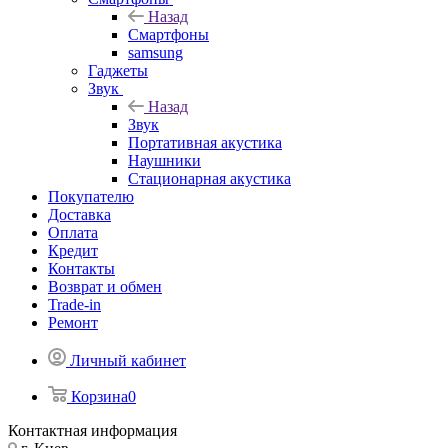
Назад
Смартфоны
samsung
Гаджеты
Звук
Назад
Звук
Портативная акустика
Наушники
Стационарная акустика
Покупателю
Доставка
Оплата
Кредит
Контакты
Возврат и обмен
Trade-in
Ремонт
Личный кабинет
Корзина
0
Контактная информация