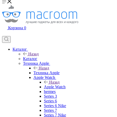
Корзина
0
Каталог
Назад
Каталог
Техника Apple
Назад
Техника Apple
Apple Watch
Назад
Apple Watch
hermes
Series 3
Series 6
Series 6 Nike
Series 7
Series 7 Nike