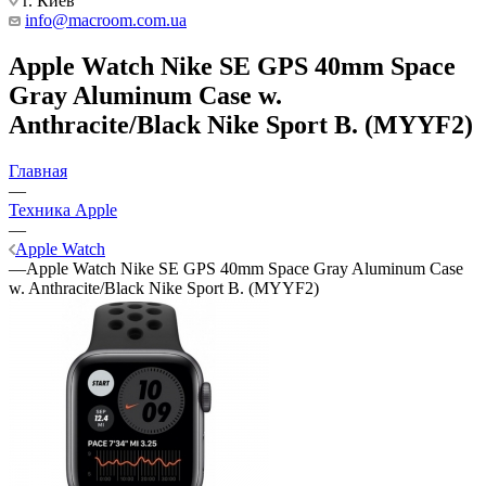
г. Киев
info@macroom.com.ua
Apple Watch Nike SE GPS 40mm Space
Gray Aluminum Case w.
Anthracite/Black Nike Sport B. (MYYF2)
Главная
—
Техника Apple
—
Apple Watch
—
Apple Watch Nike SE GPS 40mm Space Gray Aluminum Case
w. Anthracite/Black Nike Sport B. (MYYF2)