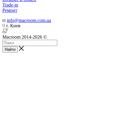
Trade-in
Ремонт
info@macroom.com.ua
г. Киев
Macroom 2014-2026 ©
Найти