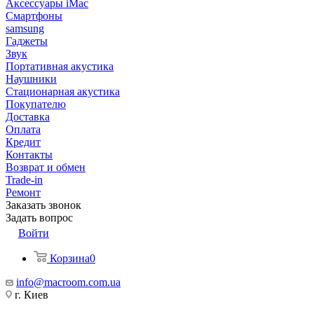
Аксессуары iMac
Смартфоны
samsung
Гаджеты
Звук
Портативная акустика
Наушники
Стационарная акустика
Покупателю
Доставка
Оплата
Кредит
Контакты
Возврат и обмен
Trade-in
Ремонт
Заказать звонок
Задать вопрос
Войти
Корзина
0
info@macroom.com.ua
г. Киев