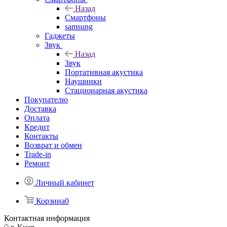
Назад
Смартфоны
samsung
Гаджеты
Звук
Назад
Звук
Портативная акустика
Наушники
Стационарная акустика
Покупателю
Доставка
Оплата
Кредит
Контакты
Возврат и обмен
Trade-in
Ремонт
Личный кабинет
Корзина
0
Контактная информация