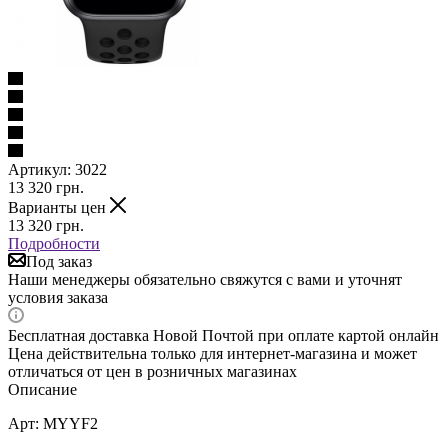
Артикул:
3022
13 320
грн.
Варианты цен
13 320
грн.
Подробности
Под заказ
Наши менеджеры обязательно свяжутся с вами и уточнят
условия заказа
Бесплатная доставка Новой Почтой при оплате картой онлайн
Цена действительна только для интернет-магазина и может
отличаться от цен в розничных магазинах
Описание
Арт: MYYF2