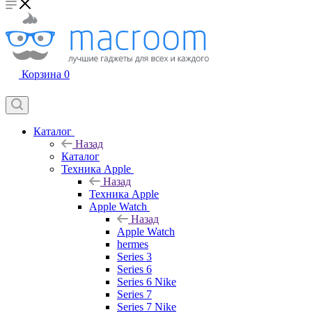
Корзина
0
Каталог
Назад
Каталог
Техника Apple
Назад
Техника Apple
Apple Watch
Назад
Apple Watch
hermes
Series 3
Series 6
Series 6 Nike
Series 7
Series 7 Nike