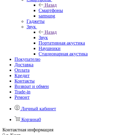
Назад
Смартфоны
samsung
Гаджеты
Звук
Назад
Звук
Портативная акустика
Наушники
Стационарная акустика
Покупателю
Доставка
Оплата
Кредит
Контакты
Возврат и обмен
Trade-in
Ремонт
Личный кабинет
Корзина
0
Контактная информация