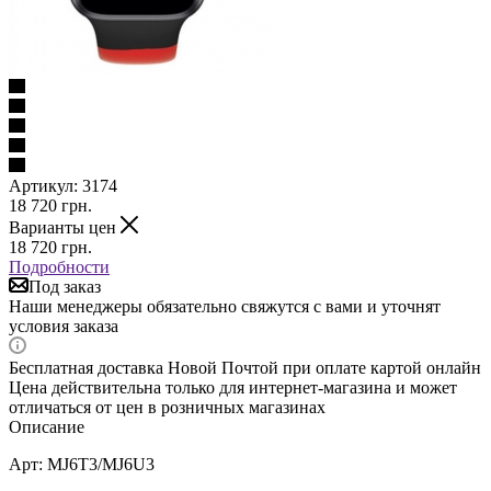
Артикул:
3174
18 720
грн.
Варианты цен
18 720
грн.
Подробности
Под заказ
Наши менеджеры обязательно свяжутся с вами и уточнят
условия заказа
Бесплатная доставка Новой Почтой при оплате картой онлайн
Цена действительна только для интернет-магазина и может
отличаться от цен в розничных магазинах
Описание
Арт: MJ6T3/MJ6U3