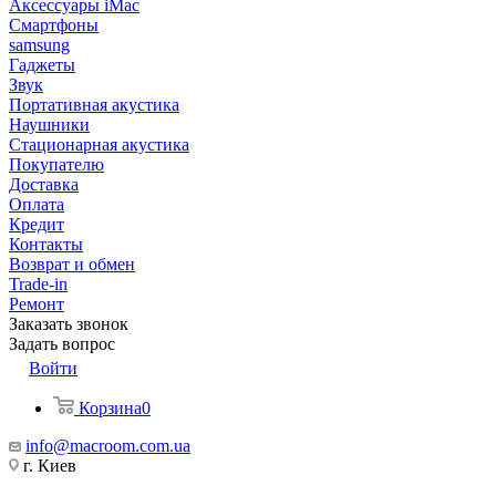
Аксессуары iMac
Смартфоны
samsung
Гаджеты
Звук
Портативная акустика
Наушники
Стационарная акустика
Покупателю
Доставка
Оплата
Кредит
Контакты
Возврат и обмен
Trade-in
Ремонт
Заказать звонок
Задать вопрос
Войти
Корзина
0
info@macroom.com.ua
г. Киев