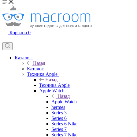
Корзина
0
Каталог
Назад
Каталог
Техника Apple
Назад
Техника Apple
Apple Watch
Назад
Apple Watch
hermes
Series 3
Series 6
Series 6 Nike
Series 7
Series 7 Nike