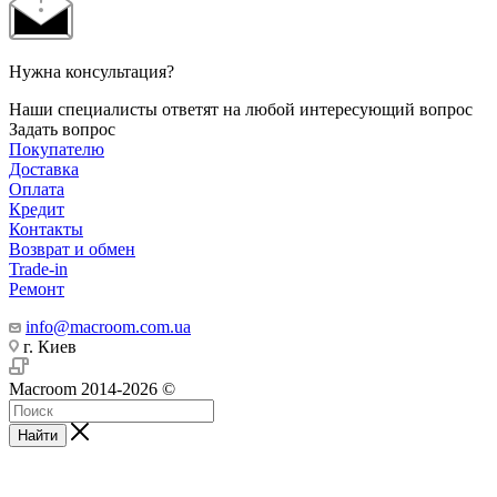
Нужна консультация?
Наши специалисты ответят на любой интересующий вопрос
Задать вопрос
Покупателю
Доставка
Оплата
Кредит
Контакты
Возврат и обмен
Trade-in
Ремонт
info@macroom.com.ua
г. Киев
Macroom 2014-2026 ©
Найти