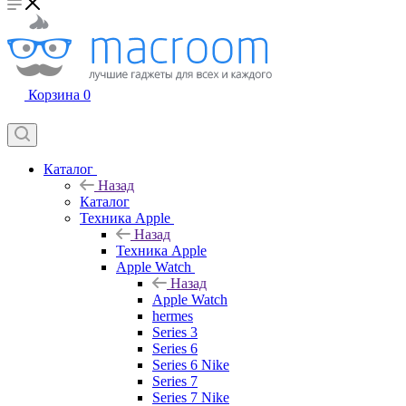
Корзина
0
Каталог
Назад
Каталог
Техника Apple
Назад
Техника Apple
Apple Watch
Назад
Apple Watch
hermes
Series 3
Series 6
Series 6 Nike
Series 7
Series 7 Nike