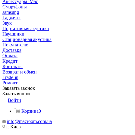
Аксессуары iMac
Смартфоны
samsung
Гаджеты
Звук
Портативная акустика
Наушники
Стационарная акустика
Покупателю
Доставка
Оплата
Кредит
Контакты
Возврат и обмен
Trade-in
Ремонт
Заказать звонок
Задать вопрос
Войти
Корзина
0
info@macroom.com.ua
г. Киев