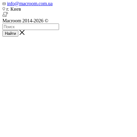
info@macroom.com.ua
г. Киев
Macroom 2014-2026 ©
Найти