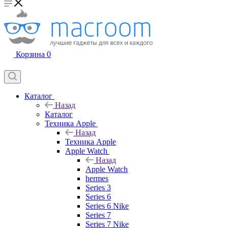
Корзина
0
Каталог
Назад
Каталог
Техника Apple
Назад
Техника Apple
Apple Watch
Назад
Apple Watch
hermes
Series 3
Series 6
Series 6 Nike
Series 7
Series 7 Nike