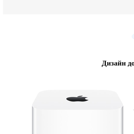
Дизайн д