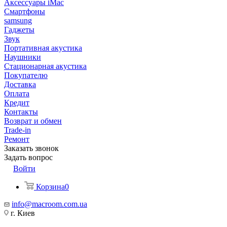
Аксессуары iMac
Смартфоны
samsung
Гаджеты
Звук
Портативная акустика
Наушники
Стационарная акустика
Покупателю
Доставка
Оплата
Кредит
Контакты
Возврат и обмен
Trade-in
Ремонт
Заказать звонок
Задать вопрос
Войти
Корзина
0
info@macroom.com.ua
г. Киев