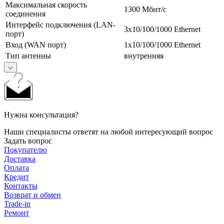
Максимальная скорость
1300 Мбит/с
соединения
Интерфейс подключения (LAN-
3x10/100/1000 Ethernet
порт)
Вход (WAN порт)
1x10/100/1000 Ethernet
Тип антенны
внутренняя
Нужна консультация?
Наши специалисты ответят на любой интересующий вопрос
Задать вопрос
Покупателю
Доставка
Оплата
Кредит
Контакты
Возврат и обмен
Trade-in
Ремонт