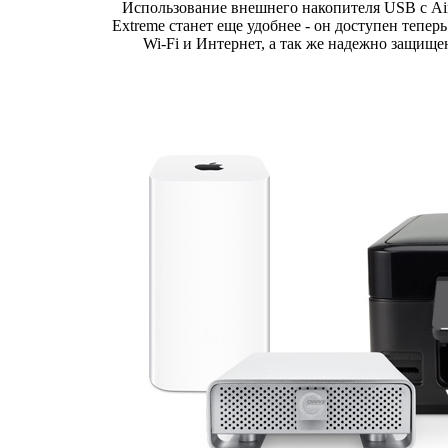
Использование внешнего накопителя USB с Air
Extreme станет еще удобнее - он доступен теперь
Wi-Fi и Интернет, а так же надежно защище