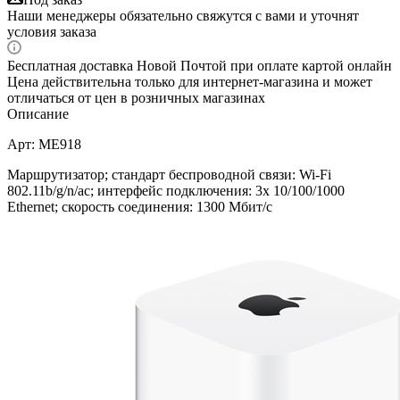
Наши менеджеры обязательно свяжутся с вами и уточнят
условия заказа
Бесплатная доставка Новой Почтой при оплате картой онлайн
Цена действительна только для интернет-магазина и может
отличаться от цен в розничных магазинах
Описание
Арт: ME918
Маршрутизатор; стандарт беспроводной связи: Wi-Fi
802.11b/g/n/ac; интерфейс подключения: 3x 10/100/1000
Ethernet; скорость соединения: 1300 Мбит/с