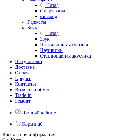
Назад
Смартфоны
samsung
Гаджеты
Звук
Назад
Звук
Портативная акустика
Наушники
Стационарная акустика
Покупателю
Доставка
Оплата
Кредит
Контакты
Возврат и обмен
Trade-in
Ремонт
Личный кабинет
Корзина
0
Контактная информация