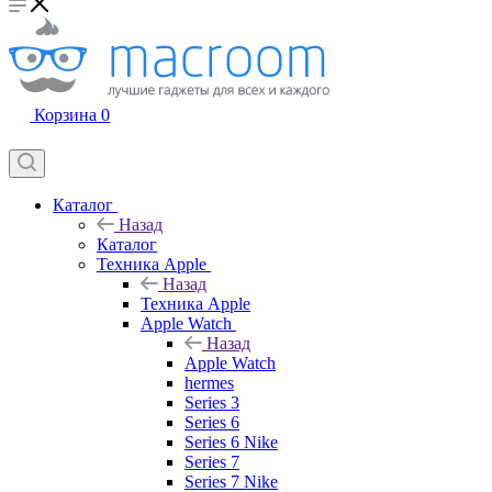
Корзина
0
Каталог
Назад
Каталог
Техника Apple
Назад
Техника Apple
Apple Watch
Назад
Apple Watch
hermes
Series 3
Series 6
Series 6 Nike
Series 7
Series 7 Nike