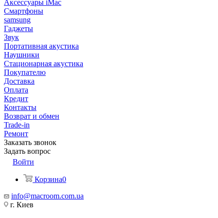
Аксессуары iMac
Смартфоны
samsung
Гаджеты
Звук
Портативная акустика
Наушники
Стационарная акустика
Покупателю
Доставка
Оплата
Кредит
Контакты
Возврат и обмен
Trade-in
Ремонт
Заказать звонок
Задать вопрос
Войти
Корзина
0
info@macroom.com.ua
г. Киев