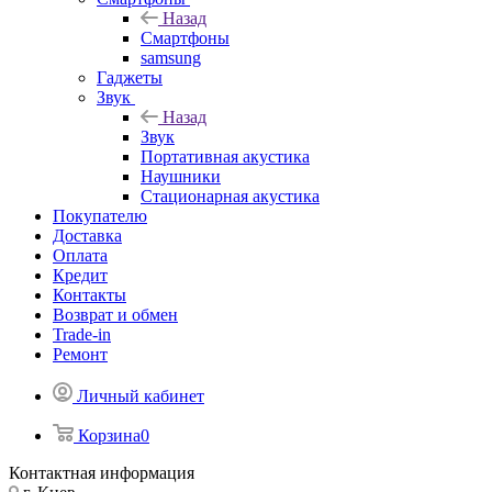
Назад
Смартфоны
samsung
Гаджеты
Звук
Назад
Звук
Портативная акустика
Наушники
Стационарная акустика
Покупателю
Доставка
Оплата
Кредит
Контакты
Возврат и обмен
Trade-in
Ремонт
Личный кабинет
Корзина
0
Контактная информация