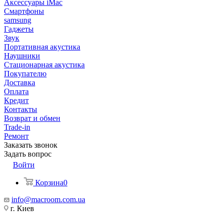
Аксессуары iMac
Смартфоны
samsung
Гаджеты
Звук
Портативная акустика
Наушники
Стационарная акустика
Покупателю
Доставка
Оплата
Кредит
Контакты
Возврат и обмен
Trade-in
Ремонт
Заказать звонок
Задать вопрос
Войти
Корзина
0
info@macroom.com.ua
г. Киев