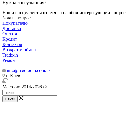
Нужна консультация?
Наши специалисты ответят на любой интересующий вопрос
Задать вопрос
Покупателю
Доставка
Оплата
Кредит
Контакты
Возврат и обмен
Trade-in
Ремонт
info@macroom.com.ua
г. Киев
Macroom 2014-2026 ©
Найти