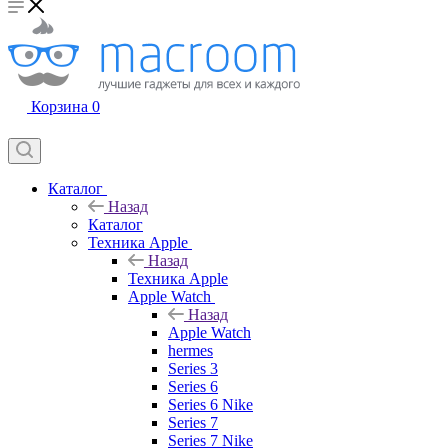
Корзина
0
Каталог
Назад
Каталог
Техника Apple
Назад
Техника Apple
Apple Watch
Назад
Apple Watch
hermes
Series 3
Series 6
Series 6 Nike
Series 7
Series 7 Nike