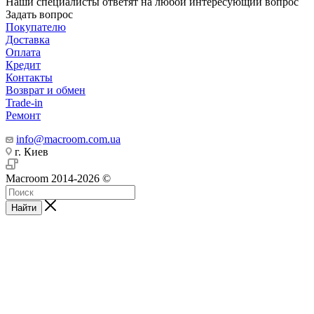
Наши специалисты ответят на любой интересующий вопрос
Задать вопрос
Покупателю
Доставка
Оплата
Кредит
Контакты
Возврат и обмен
Trade-in
Ремонт
info@macroom.com.ua
г. Киев
Macroom 2014-2026 ©
Найти