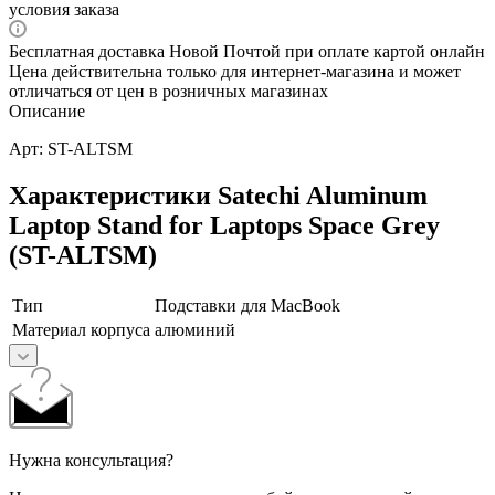
условия заказа
Бесплатная доставка Новой Почтой при оплате картой онлайн
Цена действительна только для интернет-магазина и может
отличаться от цен в розничных магазинах
Описание
Арт: ST-ALTSM
Характеристики Satechi Aluminum
Laptop Stand for Laptops Space Grey
(ST-ALTSM)
Тип
Подставки для MacBook
Материал корпуса
алюминий
Нужна консультация?