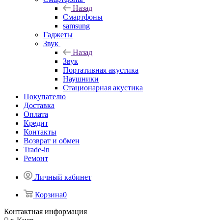
Назад
Смартфоны
samsung
Гаджеты
Звук
Назад
Звук
Портативная акустика
Наушники
Стационарная акустика
Покупателю
Доставка
Оплата
Кредит
Контакты
Возврат и обмен
Trade-in
Ремонт
Личный кабинет
Корзина
0
Контактная информация