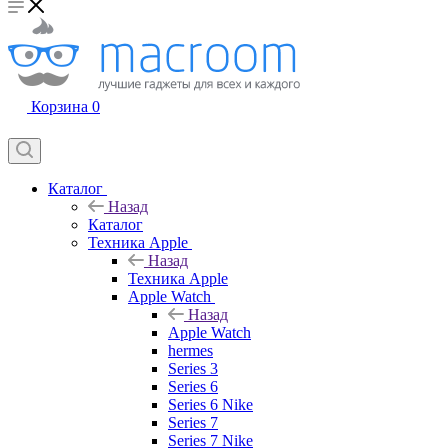
Корзина
0
Каталог
Назад
Каталог
Техника Apple
Назад
Техника Apple
Apple Watch
Назад
Apple Watch
hermes
Series 3
Series 6
Series 6 Nike
Series 7
Series 7 Nike