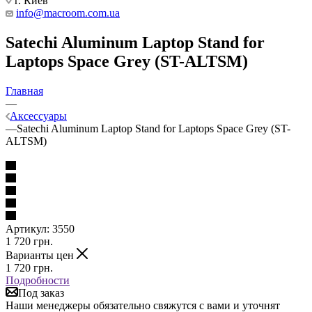
г. Киев
info@macroom.com.ua
Satechi Aluminum Laptop Stand for
Laptops Space Grey (ST-ALTSM)
Главная
—
Аксессуары
—
Satechi Aluminum Laptop Stand for Laptops Space Grey (ST-
ALTSM)
Артикул:
3550
1 720
грн.
Варианты цен
1 720
грн.
Подробности
Под заказ
Наши менеджеры обязательно свяжутся с вами и уточнят