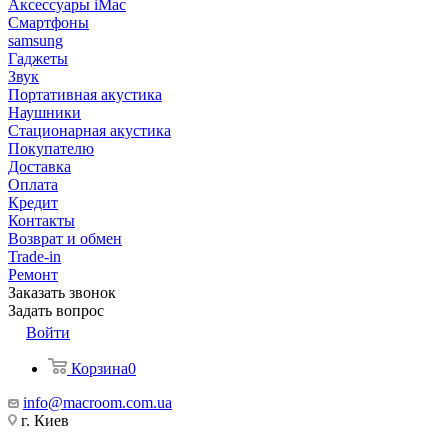
Аксессуары iMac
Смартфоны
samsung
Гаджеты
Звук
Портативная акустика
Наушники
Стационарная акустика
Покупателю
Доставка
Оплата
Кредит
Контакты
Возврат и обмен
Trade-in
Ремонт
Заказать звонок
Задать вопрос
Войти
Корзина
0
info@macroom.com.ua
г. Киев