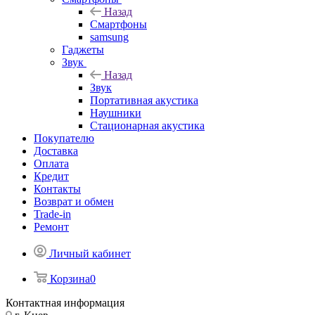
Назад
Смартфоны
samsung
Гаджеты
Звук
Назад
Звук
Портативная акустика
Наушники
Стационарная акустика
Покупателю
Доставка
Оплата
Кредит
Контакты
Возврат и обмен
Trade-in
Ремонт
Личный кабинет
Корзина
0
Контактная информация