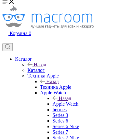
Корзина
0
Каталог
Назад
Каталог
Техника Apple
Назад
Техника Apple
Apple Watch
Назад
Apple Watch
hermes
Series 3
Series 6
Series 6 Nike
Series 7
Series 7 Nike