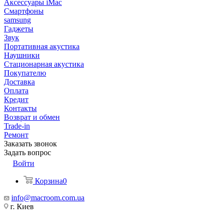
Аксессуары iMac
Смартфоны
samsung
Гаджеты
Звук
Портативная акустика
Наушники
Стационарная акустика
Покупателю
Доставка
Оплата
Кредит
Контакты
Возврат и обмен
Trade-in
Ремонт
Заказать звонок
Задать вопрос
Войти
Корзина
0
info@macroom.com.ua
г. Киев