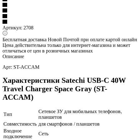
Артикул:
2708
Бесплатная доставка Новой Почтой при оплате картой онлайн
Цена действительна только для интернет-магазина и может
отличаться от цен в розничных магазинах
Описание
Арт: ST-ACCAM
Характеристики Satechi USB-C 40W
Travel Charger Space Gray (ST-
ACCAM)
Сетевое ЗУ для мобильных телефонов,
Тип
планшетов
Совместимость
для смартфонов / планшетов
Входное
Сеть
подключение