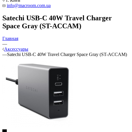
г. Киев
info@macroom.com.ua
Satechi USB-C 40W Travel Charger
Space Gray (ST-ACCAM)
Главная
—
Аксессуары
—
Satechi USB-C 40W Travel Charger Space Gray (ST-ACCAM)