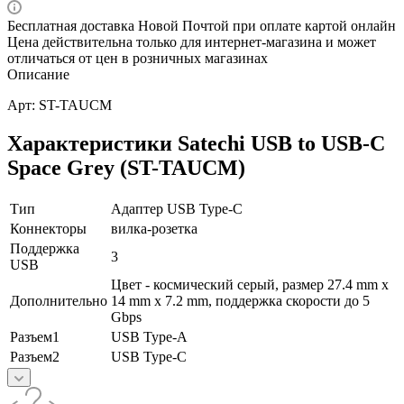
Бесплатная доставка Новой Почтой при оплате картой онлайн
Цена действительна только для интернет-магазина и может
отличаться от цен в розничных магазинах
Описание
Арт: ST-TAUCM
Характеристики Satechi USB to USB-C
Space Grey (ST-TAUCM)
Тип
Адаптер USB Type-C
Коннекторы
вилка-розетка
Поддержка
3
USB
Цвет - космический серый, размер 27.4 mm x
Дополнительно
14 mm x 7.2 mm, поддержка скорости до 5
Gbps
Разъем1
USB Type-A
Разъем2
USB Type-C