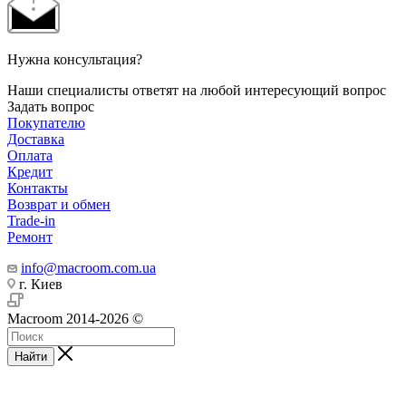
Нужна консультация?
Наши специалисты ответят на любой интересующий вопрос
Задать вопрос
Покупателю
Доставка
Оплата
Кредит
Контакты
Возврат и обмен
Trade-in
Ремонт
info@macroom.com.ua
г. Киев
Macroom 2014-2026 ©
Найти