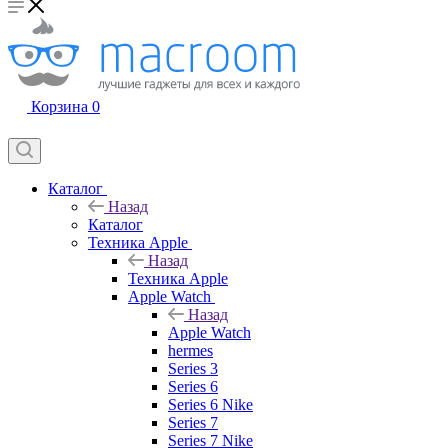
Корзина
0
Каталог
Назад
Каталог
Техника Apple
Назад
Техника Apple
Apple Watch
Назад
Apple Watch
hermes
Series 3
Series 6
Series 6 Nike
Series 7
Series 7 Nike