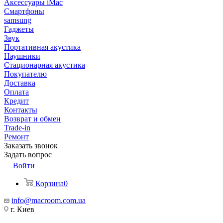
Аксессуары iMac
Смартфоны
samsung
Гаджеты
Звук
Портативная акустика
Наушники
Стационарная акустика
Покупателю
Доставка
Оплата
Кредит
Контакты
Возврат и обмен
Trade-in
Ремонт
Заказать звонок
Задать вопрос
Войти
Корзина
0
info@macroom.com.ua
г. Киев