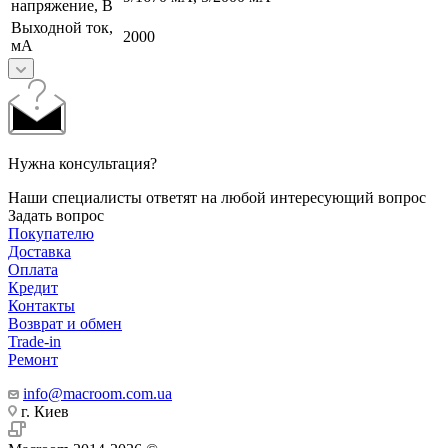
напряжение, В
Выходной ток,
2000
мА
Нужна консультация?
Наши специалисты ответят на любой интересующий вопрос
Задать вопрос
Покупателю
Доставка
Оплата
Кредит
Контакты
Возврат и обмен
Trade-in
Ремонт
info@macroom.com.ua
г. Киев