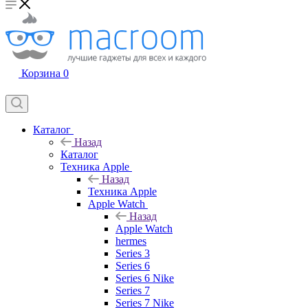
Корзина
0
Каталог
Назад
Каталог
Техника Apple
Назад
Техника Apple
Apple Watch
Назад
Apple Watch
hermes
Series 3
Series 6
Series 6 Nike
Series 7
Series 7 Nike