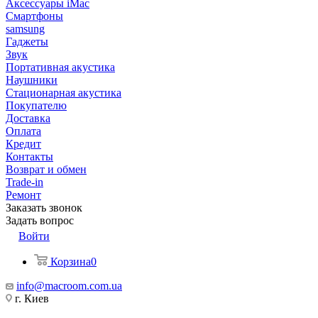
Аксессуары iMac
Смартфоны
samsung
Гаджеты
Звук
Портативная акустика
Наушники
Стационарная акустика
Покупателю
Доставка
Оплата
Кредит
Контакты
Возврат и обмен
Trade-in
Ремонт
Заказать звонок
Задать вопрос
Войти
Корзина
0
info@macroom.com.ua
г. Киев