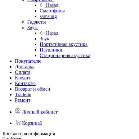
Назад
Смартфоны
samsung
Гаджеты
Звук
Назад
Звук
Портативная акустика
Наушники
Стационарная акустика
Покупателю
Доставка
Оплата
Кредит
Контакты
Возврат и обмен
Trade-in
Ремонт
Личный кабинет
Корзина
0
Контактная информация