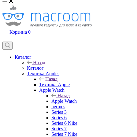
Корзина
0
Каталог
Назад
Каталог
Техника Apple
Назад
Техника Apple
Apple Watch
Назад
Apple Watch
hermes
Series 3
Series 6
Series 6 Nike
Series 7
Series 7 Nike