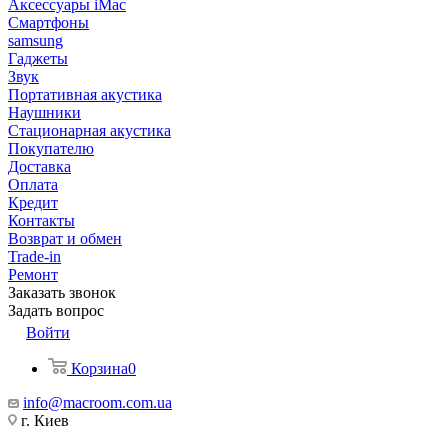
Аксессуары iMac
Смартфоны
samsung
Гаджеты
Звук
Портативная акустика
Наушники
Стационарная акустика
Покупателю
Доставка
Оплата
Кредит
Контакты
Возврат и обмен
Trade-in
Ремонт
Заказать звонок
Задать вопрос
Войти
Корзина
0
info@macroom.com.ua
г. Киев