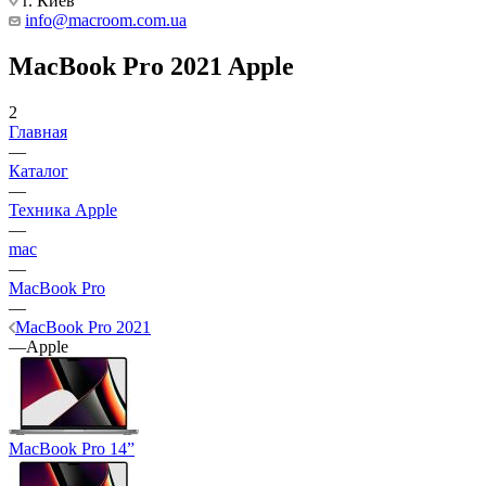
г. Киев
info@macroom.com.ua
MacBook Pro 2021 Apple
2
Главная
—
Каталог
—
Техника Apple
—
mac
—
MacBook Pro
—
MacBook Pro 2021
—
Apple
MacBook Pro 14”