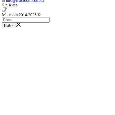
info@macroom.com.ua
г. Киев
Macroom 2014-2026 ©
Найти