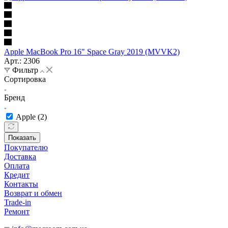
Apple MacBook Pro 16" Space Gray 2019 (MVVK2)
Арт.: 2306
Фильтр
Сортировка
Бренд
Apple (
2
)
Показать
Покупателю
Доставка
Оплата
Кредит
Контакты
Возврат и обмен
Trade-in
Ремонт