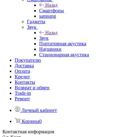
Назад
Смартфоны
samsung
Гаджеты
Звук
Назад
Звук
Портативная акустика
Наушники
Стационарная акустика
Покупателю
Доставка
Оплата
Кредит
Контакты
Возврат и обмен
Trade-in
Ремонт
Личный кабинет
Корзина
0
Контактная информация