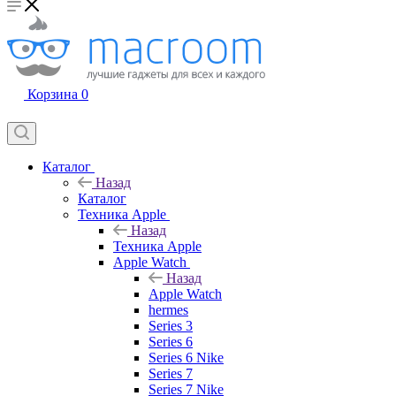
Корзина
0
Каталог
Назад
Каталог
Техника Apple
Назад
Техника Apple
Apple Watch
Назад
Apple Watch
hermes
Series 3
Series 6
Series 6 Nike
Series 7
Series 7 Nike