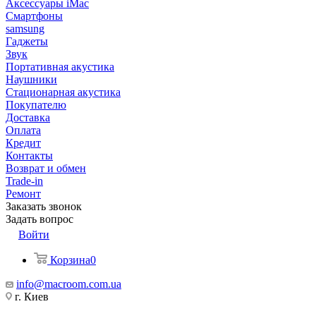
Аксессуары iMac
Смартфоны
samsung
Гаджеты
Звук
Портативная акустика
Наушники
Стационарная акустика
Покупателю
Доставка
Оплата
Кредит
Контакты
Возврат и обмен
Trade-in
Ремонт
Заказать звонок
Задать вопрос
Войти
Корзина
0
info@macroom.com.ua
г. Киев